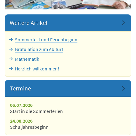
Weitere Artikel
Sommerfest und Ferienbeginn
Gratulation zum Abitur!
Mathematik
Herzlich willkommen!
Termine
06.07.2026
Start in die Sommerferien
24.08.2026
Schuljahresbeginn