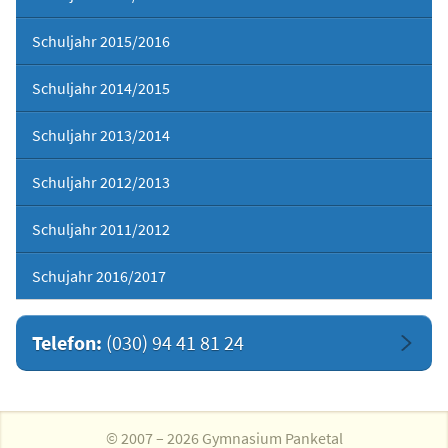
Schuljahr 2015/2016
Schuljahr 2014/2015
Schuljahr 2013/2014
Schuljahr 2012/2013
Schuljahr 2011/2012
Schujahr 2016/2017
Telefon:
(030) 94 41 81 24
© 2007 – 2026 Gymnasium Panketal