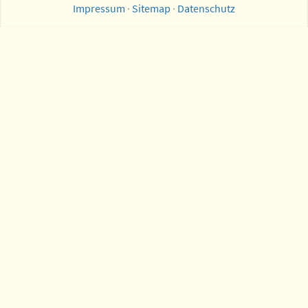
Impressum
·
Sitemap
·
Datenschutz