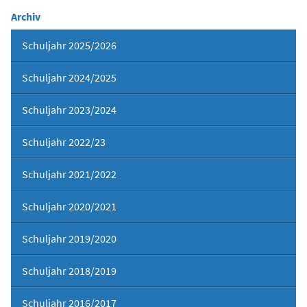
Archiv
Schuljahr 2025/2026
Schuljahr 2024/2025
Schuljahr 2023/2024
Schuljahr 2022/23
Schuljahr 2021/2022
Schuljahr 2020/2021
Schuljahr 2019/2020
Schuljahr 2018/2019
Schuljahr 2016/2017