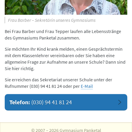
Frau Barber – Sekretärin unseres Gymnasiums
Bei Frau Barber und Frau Tepper laufen alle Lebensstränge
des Gymnasiums Panketal zusammen.
Sie möchten Ihr Kind krank melden, einen Gesprächstermin
mit dem Klassenlehrer vereinbaren oder Sie haben eine
allgemeine Frage zur Aufnahme an unsere Schule? Dann sind
Sie hier richtig.
Sie erreichen das Sekretariat unserer Schule unter der
Rufnummer (030) 94 41 81 24 oder per
E-Mail
Telefon:
(030) 94 41 81 24
© 2007 – 2026 Gymnasium Panketal