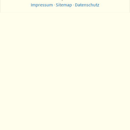
Impressum
·
Sitemap
·
Datenschutz