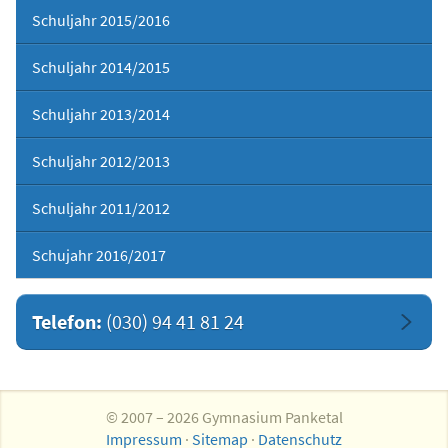
Schuljahr 2015/2016
Schuljahr 2014/2015
Schuljahr 2013/2014
Schuljahr 2012/2013
Schuljahr 2011/2012
Schujahr 2016/2017
Telefon:
(030) 94 41 81 24
© 2007 – 2026 Gymnasium Panketal
Impressum
·
Sitemap
·
Datenschutz