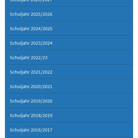
Schuljahr 2025/2026
Schuljahr 2024/2025
Schuljahr 2023/2024
Schuljahr 2022/23
Schuljahr 2021/2022
Schuljahr 2020/2021
Schuljahr 2019/2020
Schuljahr 2018/2019
Schuljahr 2016/2017