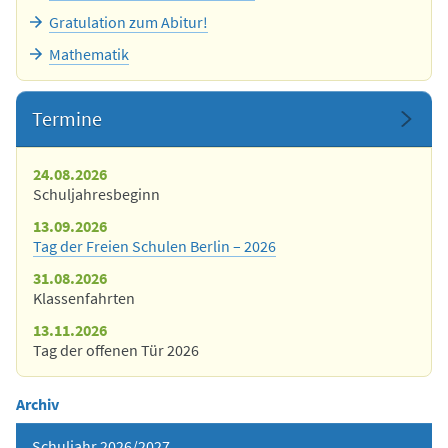
Gratulation zum Abitur!
Mathematik
Termine
24.08.2026
Schuljahresbeginn
13.09.2026
Tag der Freien Schulen Berlin – 2026
31.08.2026
Klassenfahrten
13.11.2026
Tag der offenen Tür 2026
Archiv
Schuljahr 2026/2027