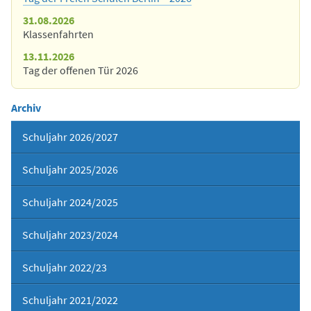
31.08.2026
Klassenfahrten
13.11.2026
Tag der offenen Tür 2026
Archiv
Schuljahr 2026/2027
Schuljahr 2025/2026
Schuljahr 2024/2025
Schuljahr 2023/2024
Schuljahr 2022/23
Schuljahr 2021/2022