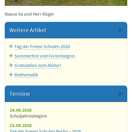
Klasse 9a und Herr Rüger
Weitere Artikel
Tag der Freien Schulen 2026
Sommerfest und Ferienbeginn
Gratulation zum Abitur!
Mathematik
Termine
24.08.2026
Schuljahresbeginn
13.09.2026
Tag der Freien Schulen Berlin – 2026