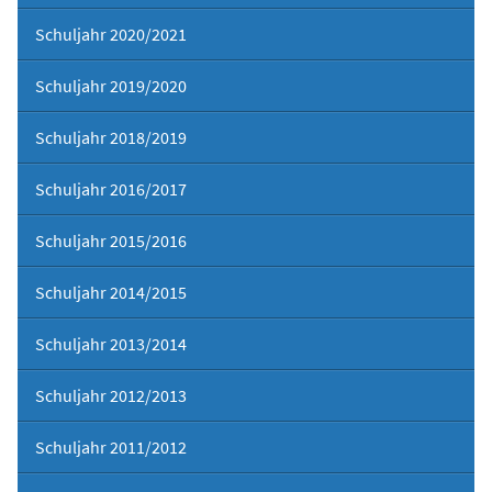
Schuljahr 2020/2021
Schuljahr 2019/2020
Schuljahr 2018/2019
Schuljahr 2016/2017
Schuljahr 2015/2016
Schuljahr 2014/2015
Schuljahr 2013/2014
Schuljahr 2012/2013
Schuljahr 2011/2012