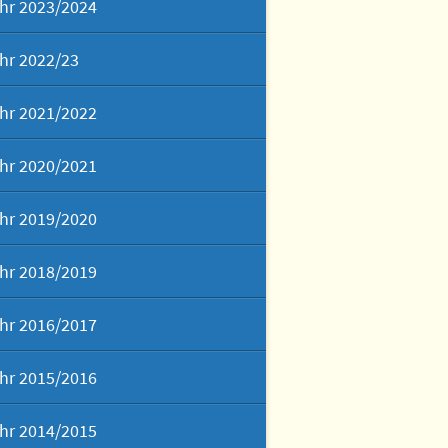
hr 2023/2024
hr 2022/23
hr 2021/2022
hr 2020/2021
hr 2019/2020
hr 2018/2019
hr 2016/2017
hr 2015/2016
hr 2014/2015