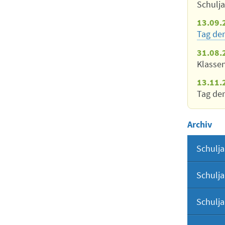
Schulj
13.09.
Tag der
31.08.
Klasse
13.11.
Tag der
Archiv
Schulja
Schulja
Schulja