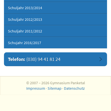
Schuljahr 2013/2014
Schuljahr 2012/2013
Schuljahr 2011/2012
Schujahr 2016/2017
Telefon:
(030) 94 41 81 24
© 2007 – 2026 Gymnasium Panketal
Impressum
·
Sitemap
·
Datenschutz