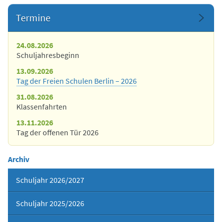
Termine
24.08.2026
Schuljahresbeginn
13.09.2026
Tag der Freien Schulen Berlin – 2026
31.08.2026
Klassenfahrten
13.11.2026
Tag der offenen Tür 2026
Archiv
Schuljahr 2026/2027
Schuljahr 2025/2026