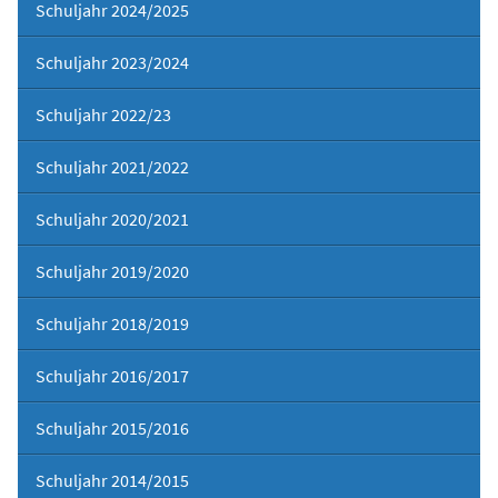
Schuljahr 2024/2025
Schuljahr 2023/2024
Schuljahr 2022/23
Schuljahr 2021/2022
Schuljahr 2020/2021
Schuljahr 2019/2020
Schuljahr 2018/2019
Schuljahr 2016/2017
Schuljahr 2015/2016
Schuljahr 2014/2015