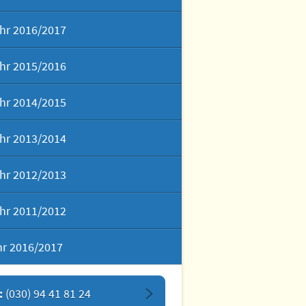
hr 2016/2017
hr 2015/2016
hr 2014/2015
hr 2013/2014
hr 2012/2013
hr 2011/2012
hr 2016/2017
:
(030) 94 41 81 24