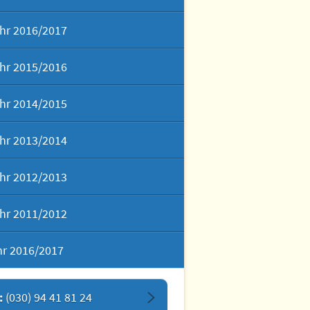
hr 2016/2017
hr 2015/2016
hr 2014/2015
hr 2013/2014
hr 2012/2013
hr 2011/2012
hr 2016/2017
:
(030) 94 41 81 24