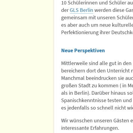
10 Schülerinnen und Schüler a
der
GLS Berlin
werden diese Gas
gemeinsam mit unseren Schüler
es aber auch um neue kulturelle
Perfektionierung ihrer Deutschk
Neue Perspektiven
Mittlerweile sind alle gut in 
bereichern dort den Unterricht 
Manchmal beeindrucken sie auch
großen Stadt zu kommen ( in Me
als in Berlin). Darüber hinaus so
Spanischkenntnisse testen und 
es jedenfalls so schnell nicht wi
Wir wünschen unseren Gästen e
interessante Erfahrungen.