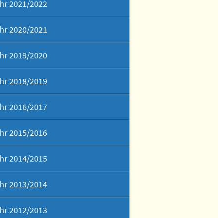
hr 2021/2022
hr 2020/2021
hr 2019/2020
hr 2018/2019
hr 2016/2017
hr 2015/2016
hr 2014/2015
hr 2013/2014
hr 2012/2013