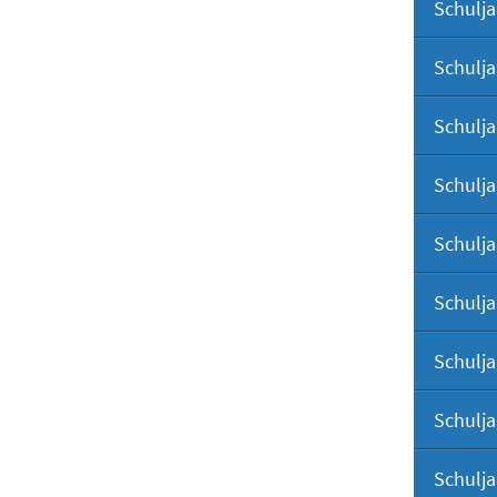
Schulja
Schulja
Schulja
Schulja
Schulja
Schulja
Schulja
Schulja
Schulja