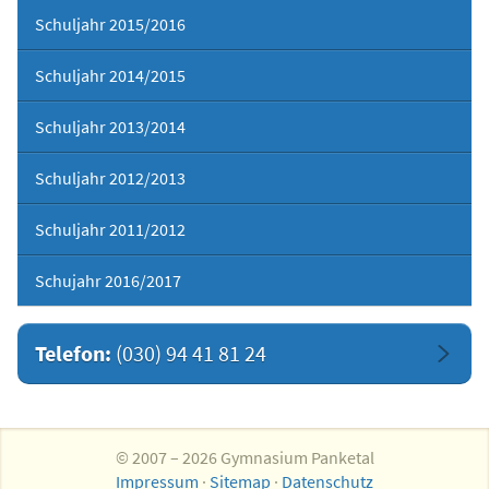
Schuljahr 2015/2016
Schuljahr 2014/2015
Schuljahr 2013/2014
Schuljahr 2012/2013
Schuljahr 2011/2012
Schujahr 2016/2017
Telefon:
(030) 94 41 81 24
© 2007 – 2026 Gymnasium Panketal
Impressum
·
Sitemap
·
Datenschutz