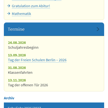
Gratulation zum Abitur!
Mathematik
Termine
24.08.2026
Schuljahresbeginn
13.09.2026
Tag der Freien Schulen Berlin – 2026
31.08.2026
Klassenfahrten
13.11.2026
Tag der offenen Tür 2026
Archiv
Schuljahr 2026/2027