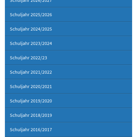
Schuljahr 2025/2026
Schuljahr 2024/2025
Schuljahr 2023/2024
Schuljahr 2022/23
Schuljahr 2021/2022
Schuljahr 2020/2021
Schuljahr 2019/2020
Schuljahr 2018/2019
Schuljahr 2016/2017