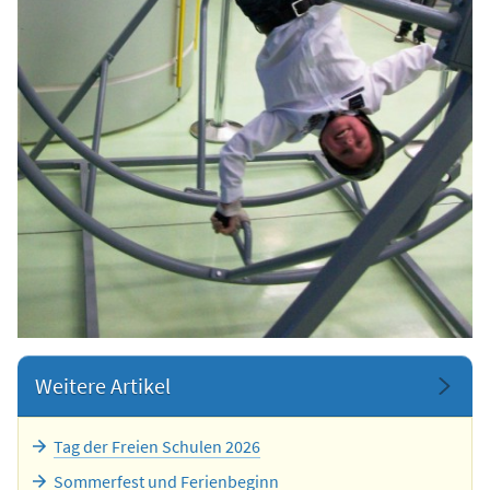
Weitere Artikel
Tag der Freien Schulen 2026
Sommerfest und Ferienbeginn