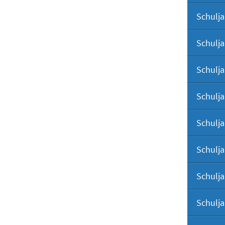
Schulja
Schulja
Schulja
Schulja
Schulja
Schulja
Schulja
Schulja