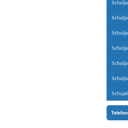
Schulja
Schulja
Schulja
Schulja
Schulja
Schulja
Schuja
Telefon