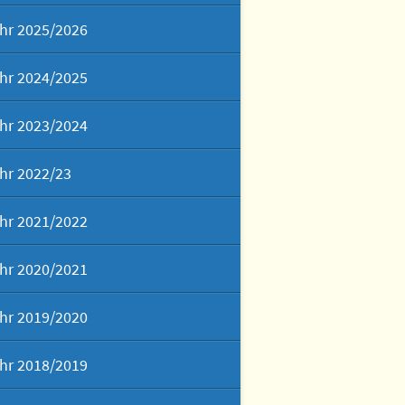
hr 2025/2026
hr 2024/2025
hr 2023/2024
hr 2022/23
hr 2021/2022
hr 2020/2021
hr 2019/2020
hr 2018/2019