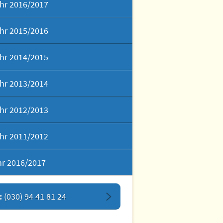
hr 2016/2017
hr 2015/2016
hr 2014/2015
hr 2013/2014
hr 2012/2013
hr 2011/2012
hr 2016/2017
:
(030) 94 41 81 24