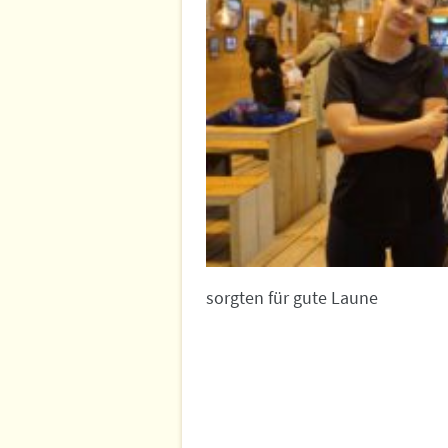
sorgten für gute Laune