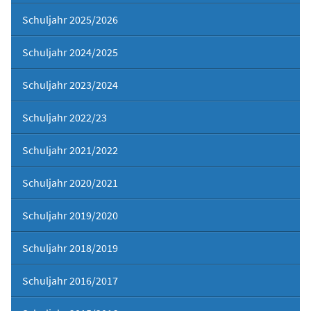
Schuljahr 2025/2026
Schuljahr 2024/2025
Schuljahr 2023/2024
Schuljahr 2022/23
Schuljahr 2021/2022
Schuljahr 2020/2021
Schuljahr 2019/2020
Schuljahr 2018/2019
Schuljahr 2016/2017