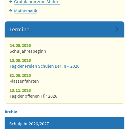
Gratulation zum Abitur!
Mathematik
Termine
24.08.2026
Schuljahresbeginn
13.09.2026
Tag der Freien Schulen Berlin – 2026
31.08.2026
Klassenfahrten
13.11.2026
Tag der offenen Tür 2026
Archiv
Schuljahr 2026/2027