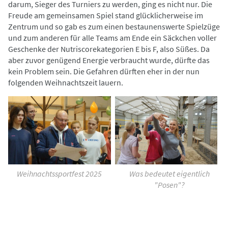
darum, Sieger des Turniers zu werden, ging es nicht nur. Die
Freude am gemeinsamen Spiel stand glücklicherweise im
Zentrum und so gab es zum einen bestaunenswerte Spielzüge
und zum anderen für alle Teams am Ende ein Säckchen voller
Geschenke der Nutriscorekategorien E bis F, also Süßes. Da
aber zuvor genügend Energie verbraucht wurde, dürfte das
kein Problem sein. Die Gefahren dürften eher in der nun
folgenden Weihnachtszeit lauern.
Weihnachtssportfest 2025
Was bedeutet eigentlich
"Posen"?