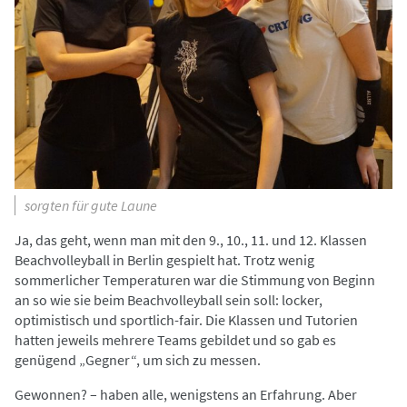
sorgten für gute Laune
Ja, das geht, wenn man mit den 9., 10., 11. und 12. Klassen
Beachvolleyball in Berlin gespielt hat. Trotz wenig
sommerlicher Temperaturen war die Stimmung von Beginn
an so wie sie beim Beachvolleyball sein soll: locker,
optimistisch und sportlich-fair. Die Klassen und Tutorien
hatten jeweils mehrere Teams gebildet und so gab es
genügend „Gegner“, um sich zu messen.
Gewonnen? – haben alle, wenigstens an Erfahrung. Aber