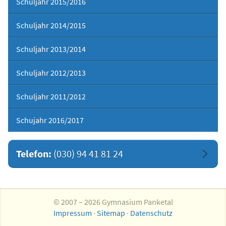
Schuljahr 2015/2016
Schuljahr 2014/2015
Schuljahr 2013/2014
Schuljahr 2012/2013
Schuljahr 2011/2012
Schujahr 2016/2017
Telefon:
(030) 94 41 81 24
© 2007 – 2026 Gymnasium Panketal
Impressum
·
Sitemap
·
Datenschutz