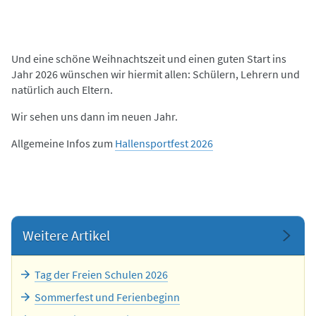
Und eine schöne Weihnachtszeit und einen guten Start ins
Jahr 2026 wünschen wir hiermit allen: Schülern, Lehrern und
natürlich auch Eltern.
Wir sehen uns dann im neuen Jahr.
Allgemeine Infos zum
Hallensportfest 2026
Weitere Artikel
Tag der Freien Schulen 2026
Sommerfest und Ferienbeginn