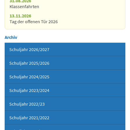
31.08.2026
Klassenfahrten
13.11.2026
Tag der offenen Tür 2026
Archiv
Schuljahr 2026/2027
Schuljahr 2025/2026
Schuljahr 2024/2025
Schuljahr 2023/2024
Schuljahr 2022/23
Schuljahr 2021/2022