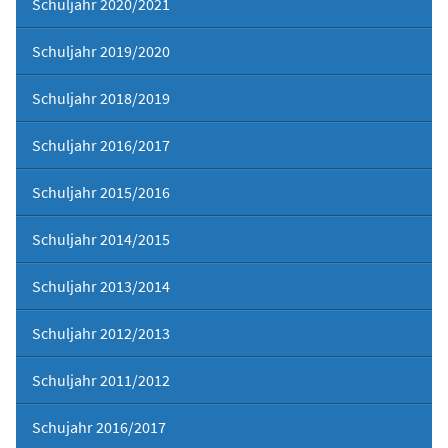
Schuljahr 2020/2021
Schuljahr 2019/2020
Schuljahr 2018/2019
Schuljahr 2016/2017
Schuljahr 2015/2016
Schuljahr 2014/2015
Schuljahr 2013/2014
Schuljahr 2012/2013
Schuljahr 2011/2012
Schujahr 2016/2017