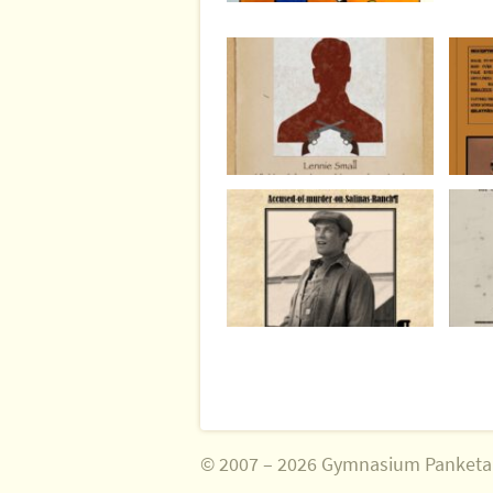
© 2007 – 2026 Gymnasium Panketa