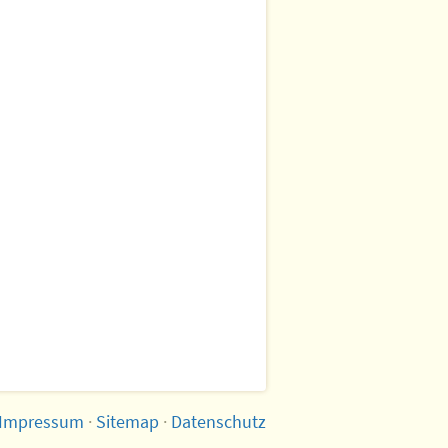
Impressum
·
Sitemap
·
Datenschutz