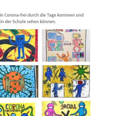
rhin Corona-frei durch die Tage kommen und
r in der Schule sehen können.