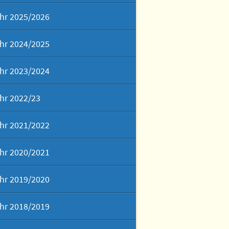
hr 2025/2026
hr 2024/2025
hr 2023/2024
hr 2022/23
hr 2021/2022
hr 2020/2021
hr 2019/2020
hr 2018/2019