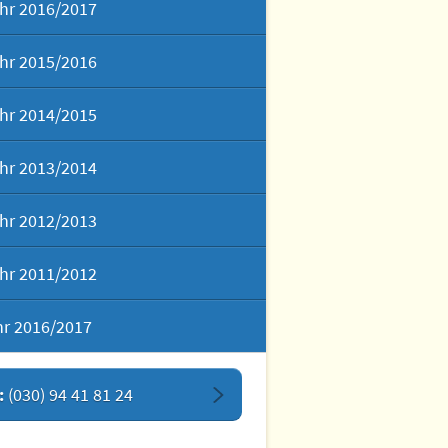
hr 2016/2017
hr 2015/2016
hr 2014/2015
hr 2013/2014
hr 2012/2013
hr 2011/2012
hr 2016/2017
:
(030) 94 41 81 24