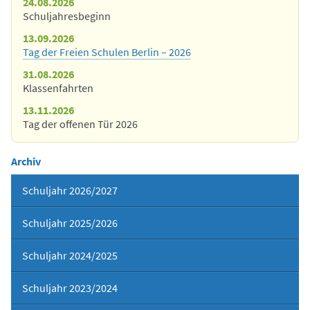
24.08.2026
Schuljahresbeginn
13.09.2026
Tag der Freien Schulen Berlin – 2026
31.08.2026
Klassenfahrten
13.11.2026
Tag der offenen Tür 2026
Archiv
Schuljahr 2026/2027
Schuljahr 2025/2026
Schuljahr 2024/2025
Schuljahr 2023/2024