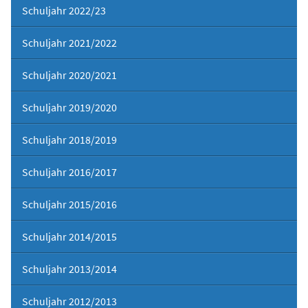
Schuljahr 2022/23
Schuljahr 2021/2022
Schuljahr 2020/2021
Schuljahr 2019/2020
Schuljahr 2018/2019
Schuljahr 2016/2017
Schuljahr 2015/2016
Schuljahr 2014/2015
Schuljahr 2013/2014
Schuljahr 2012/2013