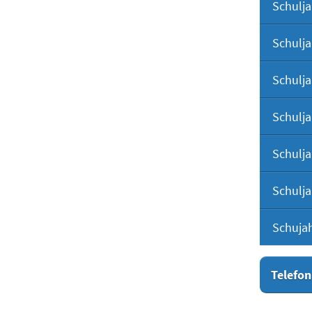
Schulja
Schulja
Schulja
Schulja
Schulja
Schulja
Schuja
Telefon