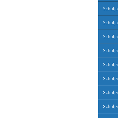
Schulja
Schulja
Schulja
Schulja
Schulja
Schulja
Schulja
Schulja