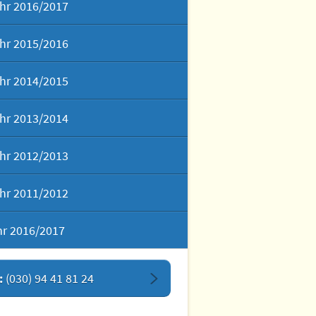
hr 2016/2017
hr 2015/2016
hr 2014/2015
hr 2013/2014
hr 2012/2013
hr 2011/2012
hr 2016/2017
:
(030) 94 41 81 24