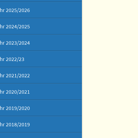
hr 2025/2026
hr 2024/2025
hr 2023/2024
hr 2022/23
hr 2021/2022
hr 2020/2021
hr 2019/2020
hr 2018/2019