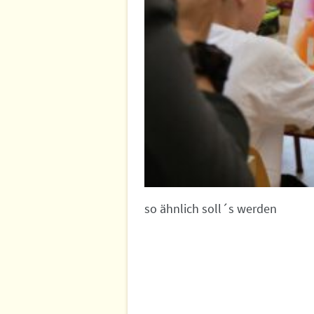
so ähnlich soll´s werden