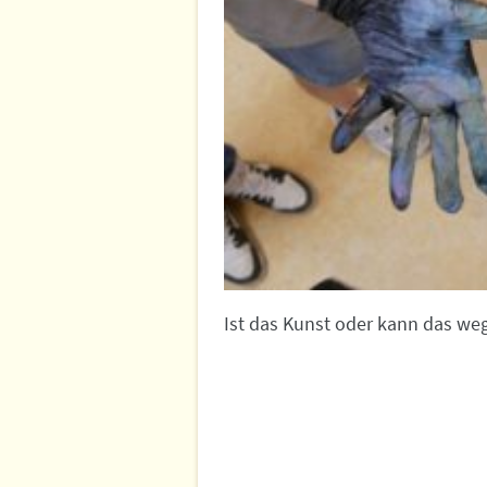
Ist das Kunst oder kann das we