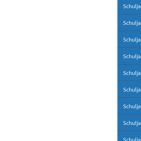
Schulja
Schulja
Schulja
Schulja
Schulja
Schulja
Schulja
Schulja
Schulja