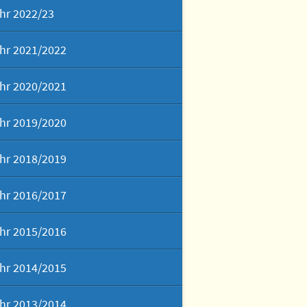
hr 2022/23
hr 2021/2022
hr 2020/2021
hr 2019/2020
hr 2018/2019
hr 2016/2017
hr 2015/2016
hr 2014/2015
hr 2013/2014