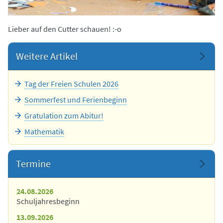
Lieber auf den Cutter schauen! :-o
Weitere Artikel
Tag der Freien Schulen 2026
Sommerfest und Ferienbeginn
Gratulation zum Abitur!
Mathematik
Termine
24.08.2026
Schuljahresbeginn
13.09.2026