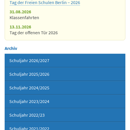
Tag der Freien Schulen Berlin – 2026
31.08.2026
Klassenfahrten
13.11.2026
Tag der offenen Tür 2026
Archiv
Schuljahr 2026/2027
Schuljahr 2025/2026
Schuljahr 2024/2025
Schuljahr 2023/2024
Schuljahr 2022/23
Schuljahr 2021/2022