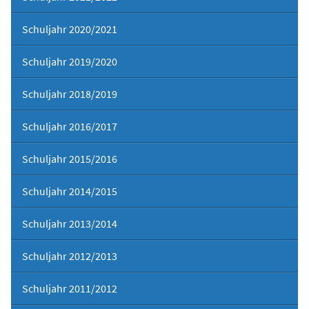
Schuljahr 2020/2021
Schuljahr 2019/2020
Schuljahr 2018/2019
Schuljahr 2016/2017
Schuljahr 2015/2016
Schuljahr 2014/2015
Schuljahr 2013/2014
Schuljahr 2012/2013
Schuljahr 2011/2012