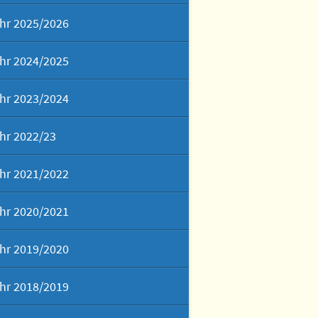
hr 2025/2026
hr 2024/2025
hr 2023/2024
hr 2022/23
hr 2021/2022
hr 2020/2021
hr 2019/2020
hr 2018/2019