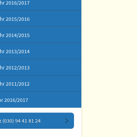
hr 2016/2017
hr 2015/2016
hr 2014/2015
hr 2013/2014
hr 2012/2013
hr 2011/2012
hr 2016/2017
:
(030) 94 41 81 24