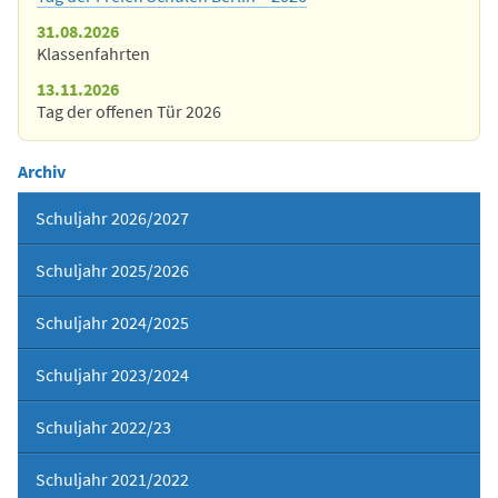
31.08.2026
Klassenfahrten
13.11.2026
Tag der offenen Tür 2026
Archiv
Schuljahr 2026/2027
Schuljahr 2025/2026
Schuljahr 2024/2025
Schuljahr 2023/2024
Schuljahr 2022/23
Schuljahr 2021/2022