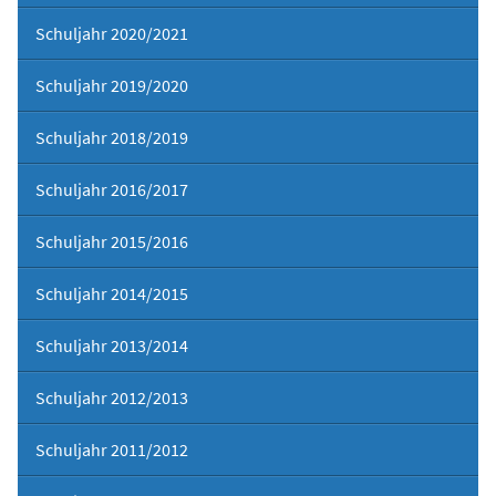
Schuljahr 2020/2021
Schuljahr 2019/2020
Schuljahr 2018/2019
Schuljahr 2016/2017
Schuljahr 2015/2016
Schuljahr 2014/2015
Schuljahr 2013/2014
Schuljahr 2012/2013
Schuljahr 2011/2012