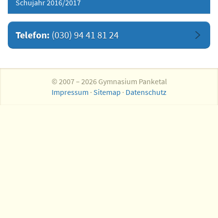
Schujahr 2016/2017
Telefon:
(030) 94 41 81 24
© 2007 – 2026 Gymnasium Panketal
Impressum
·
Sitemap
·
Datenschutz