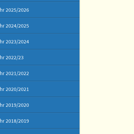
hr 2025/2026
hr 2024/2025
hr 2023/2024
hr 2022/23
hr 2021/2022
hr 2020/2021
hr 2019/2020
hr 2018/2019