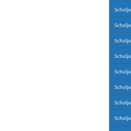
Schulja
Schulja
Schulja
Schulja
Schulja
Schulja
Schulja
Schulja