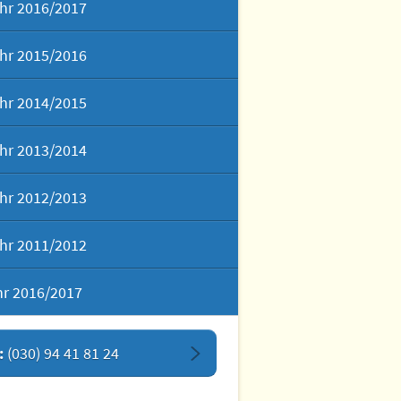
hr 2016/2017
hr 2015/2016
hr 2014/2015
hr 2013/2014
hr 2012/2013
hr 2011/2012
hr 2016/2017
:
(030) 94 41 81 24