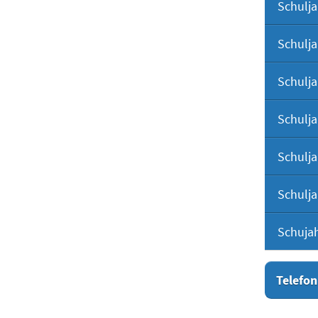
Schulja
Schulja
Schulja
Schulja
Schulja
Schulja
Schuja
Telefon