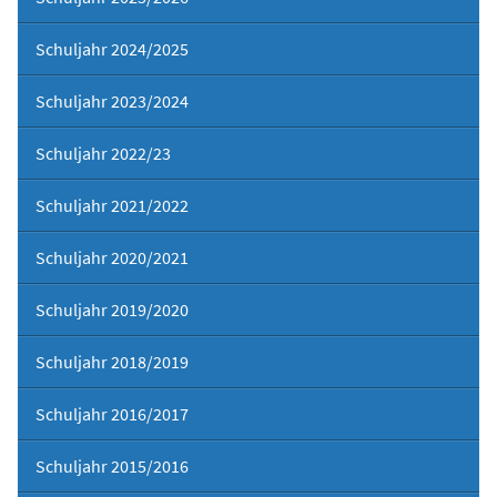
Schuljahr 2024/2025
Schuljahr 2023/2024
Schuljahr 2022/23
Schuljahr 2021/2022
Schuljahr 2020/2021
Schuljahr 2019/2020
Schuljahr 2018/2019
Schuljahr 2016/2017
Schuljahr 2015/2016