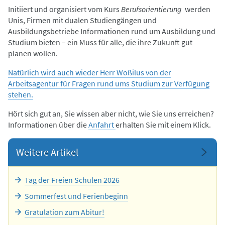
Initiiert und organisiert vom Kurs
Berufsorientierung
werden
Unis, Firmen mit dualen Studiengängen und
Ausbildungsbetriebe Informationen rund um Ausbildung und
Studium bieten – ein Muss für alle, die ihre Zukunft gut
planen wollen.
Natürlich wird auch wieder Herr Woßilus von der
Arbeitsagentur für Fragen rund ums Studium zur Verfügung
stehen.
Hört sich gut an, Sie wissen aber nicht, wie Sie uns erreichen?
Informationen über die
Anfahrt
erhalten Sie mit einem Klick.
Weitere Artikel
Tag der Freien Schulen 2026
Sommerfest und Ferienbeginn
Gratulation zum Abitur!