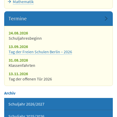
Mathematik
Termine
24.08.2026
Schuljahresbeginn
13.09.2026
Tag der Freien Schulen Berlin – 2026
31.08.2026
Klassenfahrten
13.11.2026
Tag der offenen Tür 2026
Archiv
Schuljahr 2026/2027
Schuljahr 2025/2026