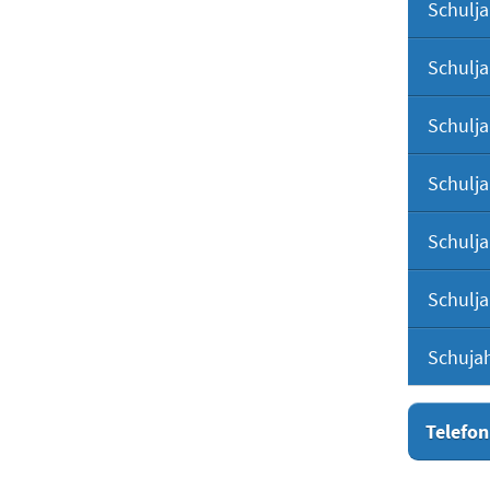
Schulja
Schulja
Schulja
Schulja
Schulja
Schulja
Schuja
Telefon