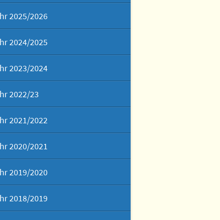
hr 2025/2026
hr 2024/2025
hr 2023/2024
hr 2022/23
hr 2021/2022
hr 2020/2021
hr 2019/2020
hr 2018/2019