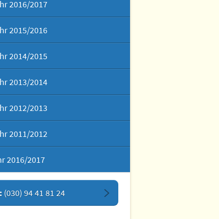
hr 2016/2017
hr 2015/2016
hr 2014/2015
hr 2013/2014
hr 2012/2013
hr 2011/2012
hr 2016/2017
:
(030) 94 41 81 24