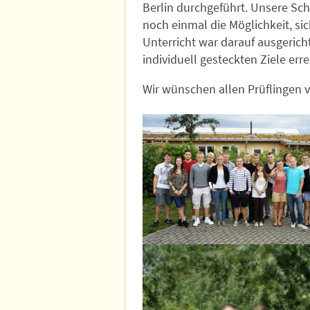
Berlin durchgeführt. Unsere Sc
noch einmal die Möglichkeit, si
Unterricht war darauf ausgericht
individuell gesteckten Ziele err
Wir wünschen allen Prüflingen 