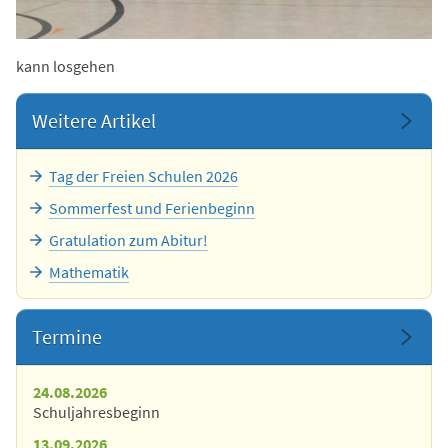
kann losgehen
Weitere Artikel
Tag der Freien Schulen 2026
Sommerfest und Ferienbeginn
Gratulation zum Abitur!
Mathematik
Termine
24.08.2026
Schuljahresbeginn
13.09.2026