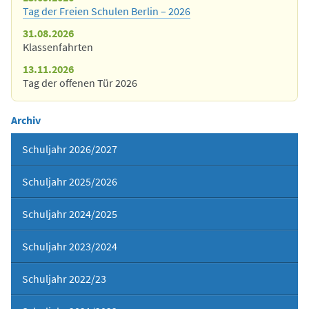
Tag der Freien Schulen Berlin – 2026
31.08.2026
Klassenfahrten
13.11.2026
Tag der offenen Tür 2026
Archiv
Schuljahr 2026/2027
Schuljahr 2025/2026
Schuljahr 2024/2025
Schuljahr 2023/2024
Schuljahr 2022/23