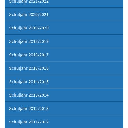
Schuljahr 2021/2022
Schuljahr 2020/2021
Schuljahr 2019/2020
Schuljahr 2018/2019
Schuljahr 2016/2017
Schuljahr 2015/2016
Schuljahr 2014/2015
Schuljahr 2013/2014
Schuljahr 2012/2013
Schuljahr 2011/2012