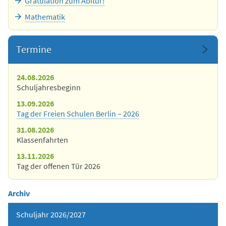
Gratulation zum Abitur!
Mathematik
Termine
24.08.2026
Schuljahresbeginn
13.09.2026
Tag der Freien Schulen Berlin – 2026
31.08.2026
Klassenfahrten
13.11.2026
Tag der offenen Tür 2026
Archiv
Schuljahr 2026/2027