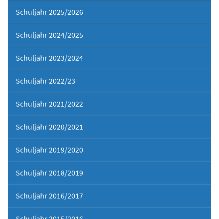
Schuljahr 2025/2026
Schuljahr 2024/2025
Schuljahr 2023/2024
Schuljahr 2022/23
Schuljahr 2021/2022
Schuljahr 2020/2021
Schuljahr 2019/2020
Schuljahr 2018/2019
Schuljahr 2016/2017
Schuljahr 2015/2016