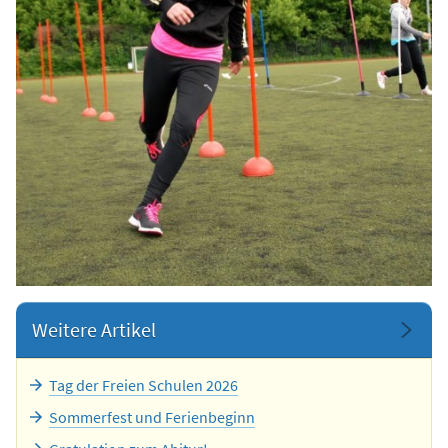
Weitere Artikel
Tag der Freien Schulen 2026
Sommerfest und Ferienbeginn