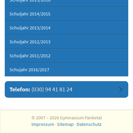
Schuljahr 2014/2015
Schuljahr 2013/2014
Schuljahr 2012/2013
Schuljahr 2011/2012
Schujahr 2016/2017
Telefon:
(030) 94 41 81 24
© 2007 – 2026 Gymnasium Panketal
Impressum
·
Sitemap
·
Datenschutz