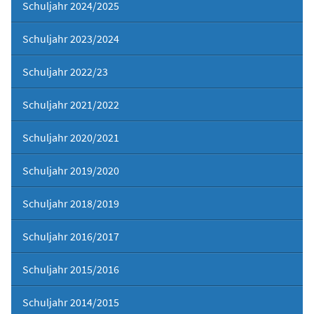
Schuljahr 2024/2025
Schuljahr 2023/2024
Schuljahr 2022/23
Schuljahr 2021/2022
Schuljahr 2020/2021
Schuljahr 2019/2020
Schuljahr 2018/2019
Schuljahr 2016/2017
Schuljahr 2015/2016
Schuljahr 2014/2015