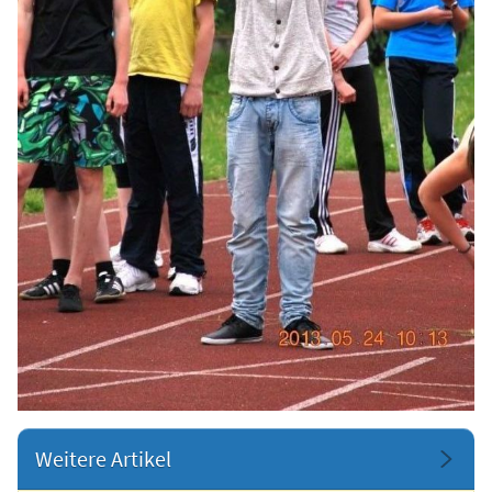
Weitere Artikel