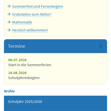
Sommerfest und Ferienbeginn
Gratulation zum Abitur!
Mathematik
Herzlich willkommen!
Termine
06.07.2026
Start in die Sommerferien
24.08.2026
Schuljahresbeginn
Archiv
Schuljahr 2025/2026