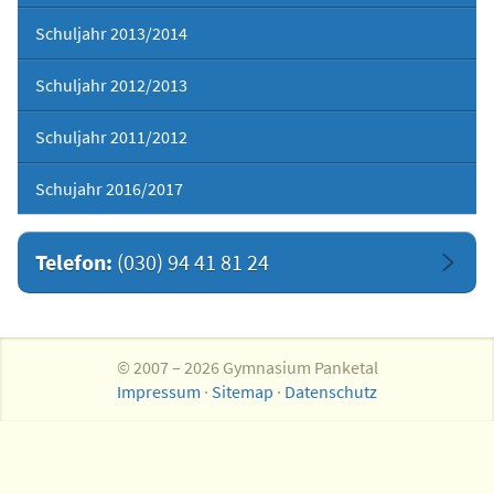
Schuljahr 2013/2014
Schuljahr 2012/2013
Schuljahr 2011/2012
Schujahr 2016/2017
Telefon:
(030) 94 41 81 24
© 2007 – 2026 Gymnasium Panketal
Impressum
·
Sitemap
·
Datenschutz