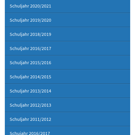
Schuljahr 2020/2021
Schuljahr 2019/2020
Schuljahr 2018/2019
Schuljahr 2016/2017
Schuljahr 2015/2016
Schuljahr 2014/2015
Schuljahr 2013/2014
Schuljahr 2012/2013
Schuljahr 2011/2012
Schujahr 2016/2017