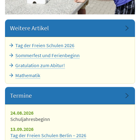
Weitere Artikel
Tag der Freien Schulen 2026
Sommerfest und Ferienbeginn
Gratulation zum Abitur!
Mathematik
Termine
24.08.2026
Schuljahresbeginn
13.09.2026
Tag der Freien Schulen Berlin – 2026