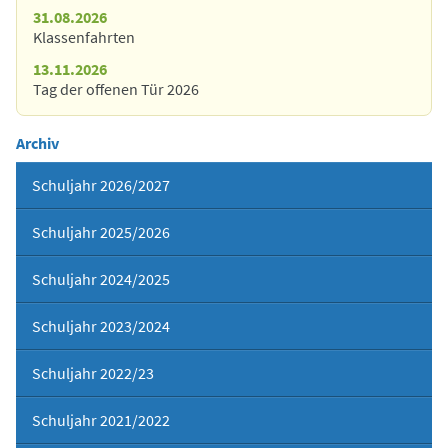
31.08.2026
Klassenfahrten
13.11.2026
Tag der offenen Tür 2026
Archiv
Schuljahr 2026/2027
Schuljahr 2025/2026
Schuljahr 2024/2025
Schuljahr 2023/2024
Schuljahr 2022/23
Schuljahr 2021/2022