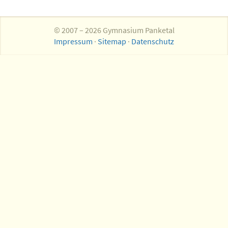
© 2007 – 2026 Gymnasium Panketal
Impressum
·
Sitemap
·
Datenschutz