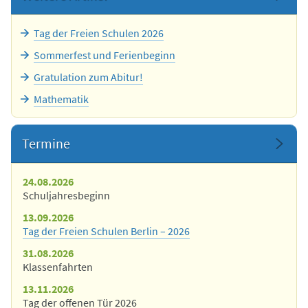
Tag der Freien Schulen 2026
Sommerfest und Ferienbeginn
Gratulation zum Abitur!
Mathematik
Termine
24.08.2026
Schuljahresbeginn
13.09.2026
Tag der Freien Schulen Berlin – 2026
31.08.2026
Klassenfahrten
13.11.2026
Tag der offenen Tür 2026