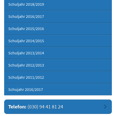
Schuljahr 2018/2019
Schuljahr 2016/2017
Schuljahr 2015/2016
Schuljahr 2014/2015
Schuljahr 2013/2014
Schuljahr 2012/2013
Schuljahr 2011/2012
Schujahr 2016/2017
Telefon:
(030) 94 41 81 24