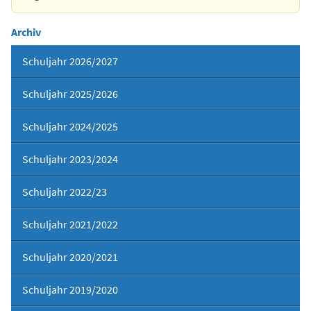
Archiv
Schuljahr 2026/2027
Schuljahr 2025/2026
Schuljahr 2024/2025
Schuljahr 2023/2024
Schuljahr 2022/23
Schuljahr 2021/2022
Schuljahr 2020/2021
Schuljahr 2019/2020