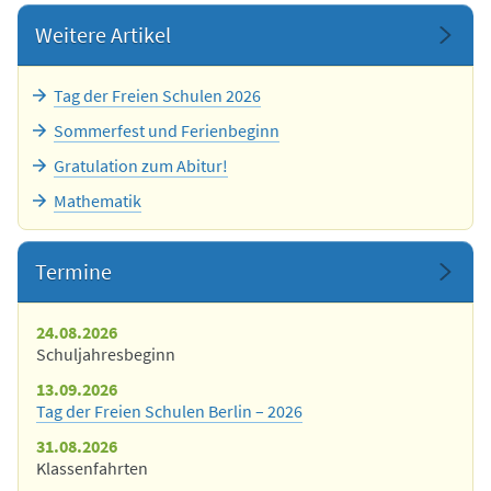
Weitere Artikel
Tag der Freien Schulen 2026
Sommerfest und Ferienbeginn
Gratulation zum Abitur!
Mathematik
Termine
24.08.2026
Schuljahresbeginn
13.09.2026
Tag der Freien Schulen Berlin – 2026
31.08.2026
Klassenfahrten