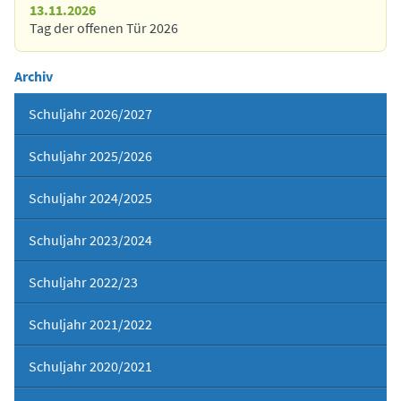
13.11.2026
Tag der offenen Tür 2026
Archiv
Schuljahr 2026/2027
Schuljahr 2025/2026
Schuljahr 2024/2025
Schuljahr 2023/2024
Schuljahr 2022/23
Schuljahr 2021/2022
Schuljahr 2020/2021