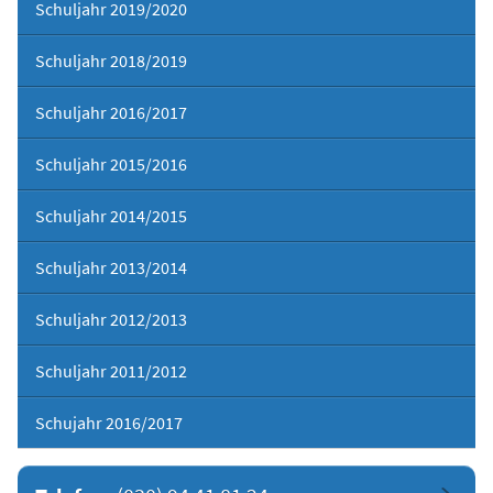
Schuljahr 2019/2020
Schuljahr 2018/2019
Schuljahr 2016/2017
Schuljahr 2015/2016
Schuljahr 2014/2015
Schuljahr 2013/2014
Schuljahr 2012/2013
Schuljahr 2011/2012
Schujahr 2016/2017