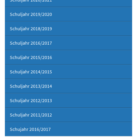
Schuljahr 2019/2020
Schuljahr 2018/2019
Schuljahr 2016/2017
Schuljahr 2015/2016
Schuljahr 2014/2015
Schuljahr 2013/2014
Schuljahr 2012/2013
Schuljahr 2011/2012
Schujahr 2016/2017