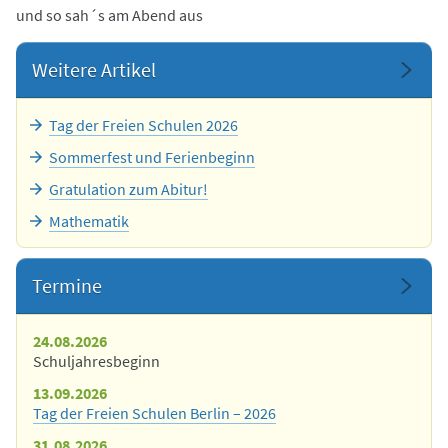
und so sah´s am Abend aus
Weitere Artikel
Tag der Freien Schulen 2026
Sommerfest und Ferienbeginn
Gratulation zum Abitur!
Mathematik
Termine
24.08.2026
Schuljahresbeginn
13.09.2026
Tag der Freien Schulen Berlin – 2026
31.08.2026