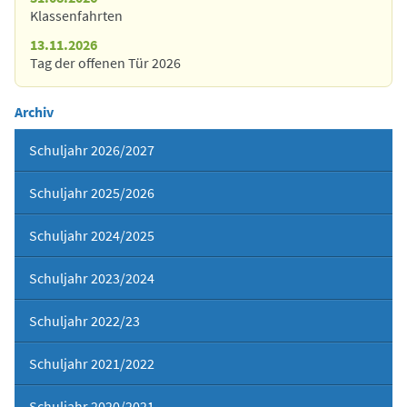
Klassenfahrten
13.11.2026
Tag der offenen Tür 2026
Archiv
Schuljahr 2026/2027
Schuljahr 2025/2026
Schuljahr 2024/2025
Schuljahr 2023/2024
Schuljahr 2022/23
Schuljahr 2021/2022
Schuljahr 2020/2021