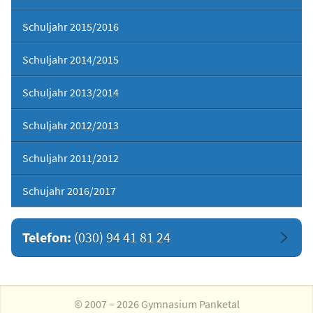
Schuljahr 2015/2016
Schuljahr 2014/2015
Schuljahr 2013/2014
Schuljahr 2012/2013
Schuljahr 2011/2012
Schujahr 2016/2017
Telefon:
(030) 94 41 81 24
© 2007 – 2026 Gymnasium Panketal