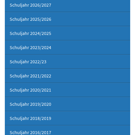
Schuljahr 2026/2027
Schuljahr 2025/2026
Schuljahr 2024/2025
Schuljahr 2023/2024
Schuljahr 2022/23
Schuljahr 2021/2022
Schuljahr 2020/2021
Schuljahr 2019/2020
Schuljahr 2018/2019
Schuljahr 2016/2017