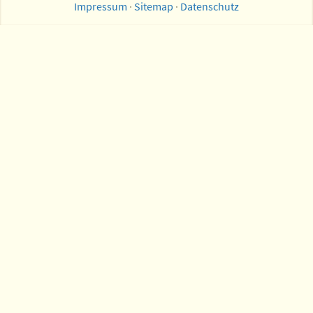
Impressum
·
Sitemap
·
Datenschutz