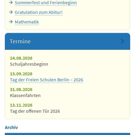
Sommerfest und Ferienbeginn
Gratulation zum Abitur!
Mathematik
Termine
24.08.2026
Schuljahresbeginn
13.09.2026
Tag der Freien Schulen Berlin – 2026
31.08.2026
Klassenfahrten
13.11.2026
Tag der offenen Tür 2026
Archiv