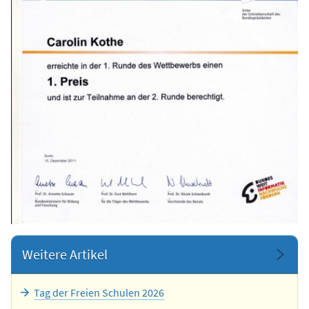
Weitere Artikel
Tag der Freien Schulen 2026