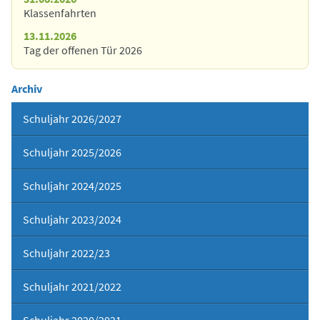
Klassenfahrten
13.11.2026
Tag der offenen Tür 2026
Archiv
Schuljahr 2026/2027
Schuljahr 2025/2026
Schuljahr 2024/2025
Schuljahr 2023/2024
Schuljahr 2022/23
Schuljahr 2021/2022