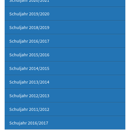
Schuljahr 2020/2021
Schuljahr 2019/2020
Schuljahr 2018/2019
Schuljahr 2016/2017
Schuljahr 2015/2016
Schuljahr 2014/2015
Schuljahr 2013/2014
Schuljahr 2012/2013
Schuljahr 2011/2012
Schujahr 2016/2017