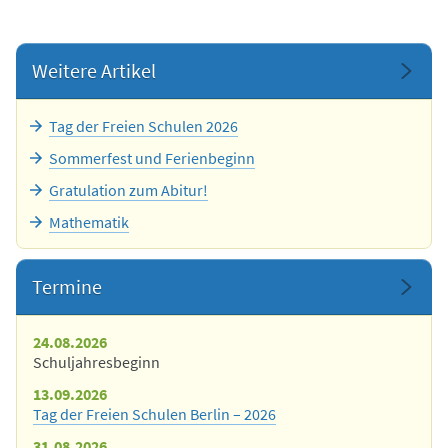
Weitere Artikel
Tag der Freien Schulen 2026
Sommerfest und Ferienbeginn
Gratulation zum Abitur!
Mathematik
Termine
24.08.2026
Schuljahresbeginn
13.09.2026
Tag der Freien Schulen Berlin – 2026
31.08.2026