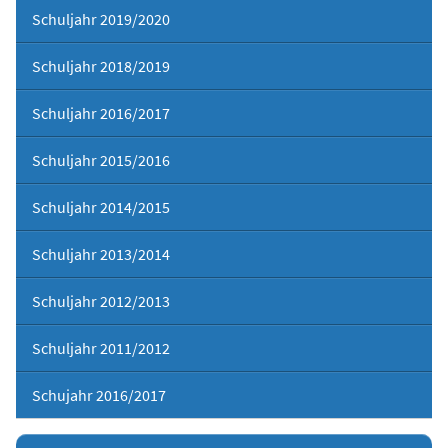
Schuljahr 2019/2020
Schuljahr 2018/2019
Schuljahr 2016/2017
Schuljahr 2015/2016
Schuljahr 2014/2015
Schuljahr 2013/2014
Schuljahr 2012/2013
Schuljahr 2011/2012
Schujahr 2016/2017