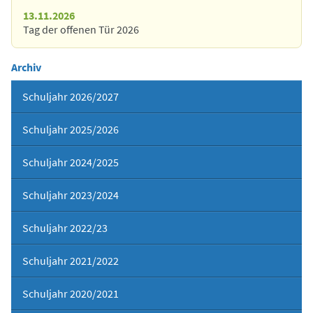
13.11.2026
Tag der offenen Tür 2026
Archiv
Schuljahr 2026/2027
Schuljahr 2025/2026
Schuljahr 2024/2025
Schuljahr 2023/2024
Schuljahr 2022/23
Schuljahr 2021/2022
Schuljahr 2020/2021