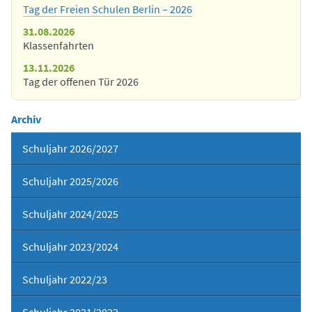
Tag der Freien Schulen Berlin – 2026
31.08.2026
Klassenfahrten
13.11.2026
Tag der offenen Tür 2026
Archiv
Schuljahr 2026/2027
Schuljahr 2025/2026
Schuljahr 2024/2025
Schuljahr 2023/2024
Schuljahr 2022/23