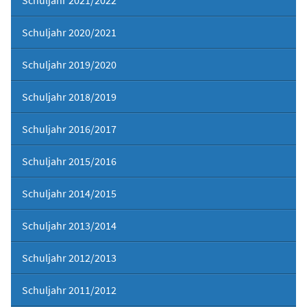
Schuljahr 2021/2022
Schuljahr 2020/2021
Schuljahr 2019/2020
Schuljahr 2018/2019
Schuljahr 2016/2017
Schuljahr 2015/2016
Schuljahr 2014/2015
Schuljahr 2013/2014
Schuljahr 2012/2013
Schuljahr 2011/2012