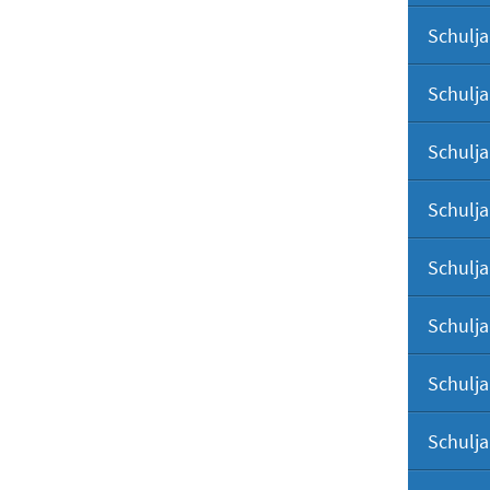
Schulja
Schulja
Schulja
Schulja
Schulja
Schulja
Schulja
Schulja