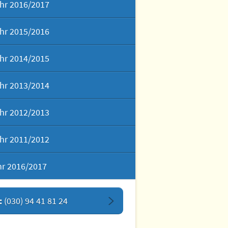
hr 2016/2017
hr 2015/2016
hr 2014/2015
hr 2013/2014
hr 2012/2013
hr 2011/2012
hr 2016/2017
:
(030) 94 41 81 24