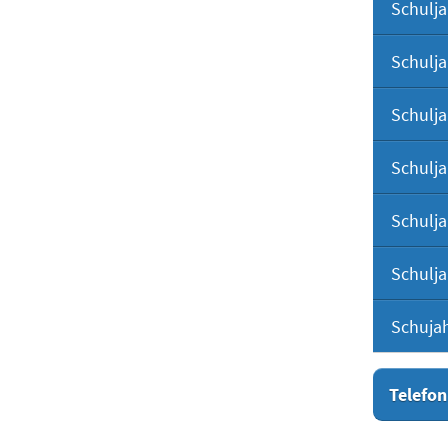
Schulja
Schulja
Schulja
Schulja
Schulja
Schulja
Schuja
Telefon