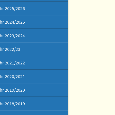
hr 2025/2026
hr 2024/2025
hr 2023/2024
hr 2022/23
hr 2021/2022
hr 2020/2021
hr 2019/2020
hr 2018/2019