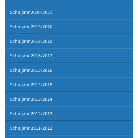
Schuljahr 2020/2021
Schuljahr 2019/2020
Schuljahr 2018/2019
Schuljahr 2016/2017
Schuljahr 2015/2016
Schuljahr 2014/2015
Schuljahr 2013/2014
Schuljahr 2012/2013
Schuljahr 2011/2012