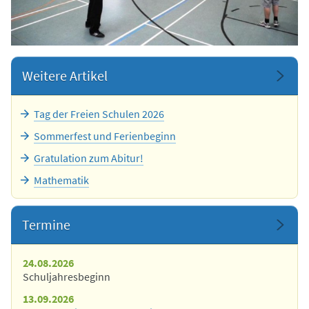
Weitere Artikel
Tag der Freien Schulen 2026
Sommerfest und Ferienbeginn
Gratulation zum Abitur!
Mathematik
Termine
24.08.2026
Schuljahresbeginn
13.09.2026