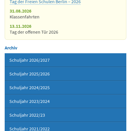
Tag der Freien Schulen Berlin – 2026
31.08.2026
Klassenfahrten
13.11.2026
Tag der offenen Tür 2026
Archiv
Schuljahr 2026/2027
Schuljahr 2025/2026
Schuljahr 2024/2025
Schuljahr 2023/2024
Schuljahr 2022/23
Schuljahr 2021/2022