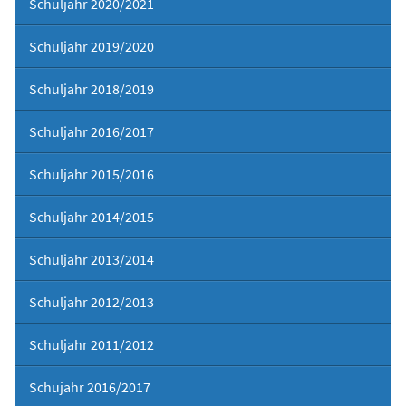
Schuljahr 2020/2021
Schuljahr 2019/2020
Schuljahr 2018/2019
Schuljahr 2016/2017
Schuljahr 2015/2016
Schuljahr 2014/2015
Schuljahr 2013/2014
Schuljahr 2012/2013
Schuljahr 2011/2012
Schujahr 2016/2017