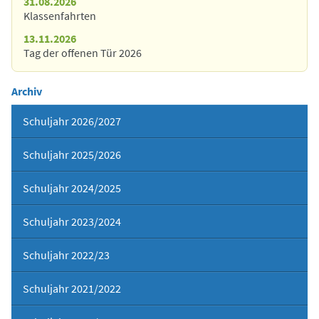
31.08.2026
Klassenfahrten
13.11.2026
Tag der offenen Tür 2026
Archiv
Schuljahr 2026/2027
Schuljahr 2025/2026
Schuljahr 2024/2025
Schuljahr 2023/2024
Schuljahr 2022/23
Schuljahr 2021/2022