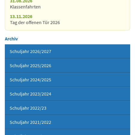
31.08.2026
Klassenfahrten
13.11.2026
Tag der offenen Tür 2026
Archiv
Schuljahr 2026/2027
Schuljahr 2025/2026
Schuljahr 2024/2025
Schuljahr 2023/2024
Schuljahr 2022/23
Schuljahr 2021/2022