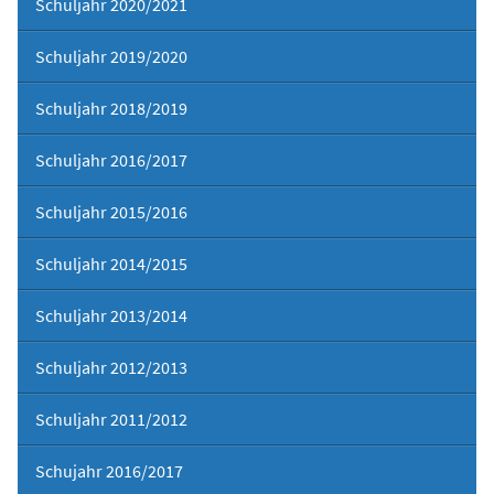
Schuljahr 2020/2021
Schuljahr 2019/2020
Schuljahr 2018/2019
Schuljahr 2016/2017
Schuljahr 2015/2016
Schuljahr 2014/2015
Schuljahr 2013/2014
Schuljahr 2012/2013
Schuljahr 2011/2012
Schujahr 2016/2017