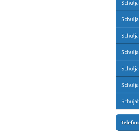
Schulja
Schulja
Schulja
Schulja
Schulja
Schulja
Schuja
Telefon