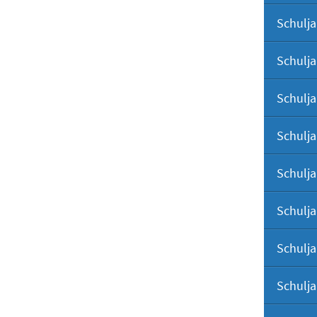
Schulja
Schulja
Schulja
Schulja
Schulja
Schulja
Schulja
Schulja