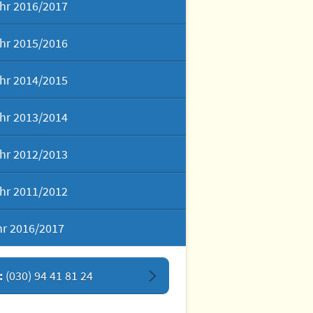
hr 2016/2017
hr 2015/2016
hr 2014/2015
hr 2013/2014
hr 2012/2013
hr 2011/2012
hr 2016/2017
:
(030) 94 41 81 24