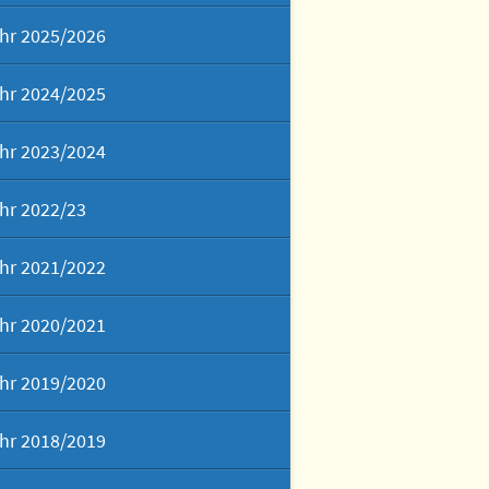
hr 2025/2026
hr 2024/2025
hr 2023/2024
hr 2022/23
hr 2021/2022
hr 2020/2021
hr 2019/2020
hr 2018/2019