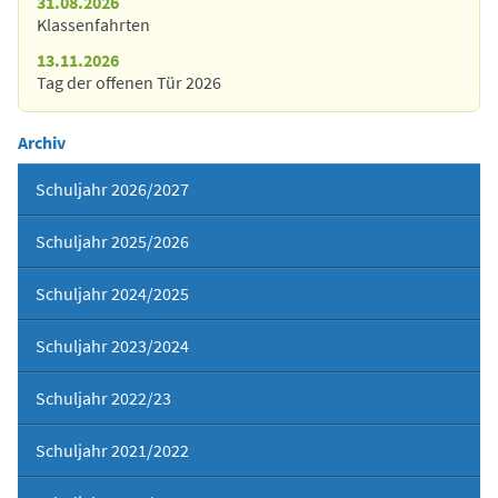
31.08.2026
Klassenfahrten
13.11.2026
Tag der offenen Tür 2026
Archiv
Schuljahr 2026/2027
Schuljahr 2025/2026
Schuljahr 2024/2025
Schuljahr 2023/2024
Schuljahr 2022/23
Schuljahr 2021/2022