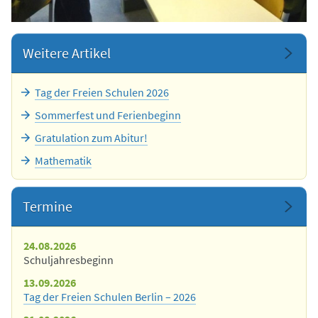
Weitere Artikel
Tag der Freien Schulen 2026
Sommerfest und Ferienbeginn
Gratulation zum Abitur!
Mathematik
Termine
24.08.2026
Schuljahresbeginn
13.09.2026
Tag der Freien Schulen Berlin – 2026