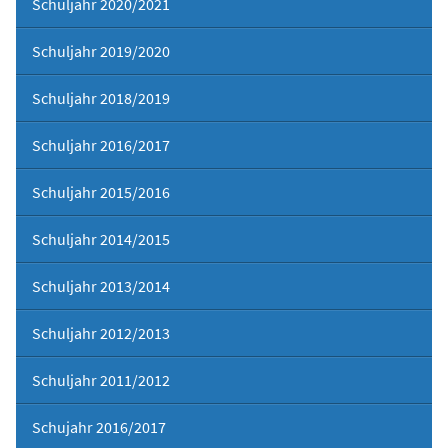
Schuljahr 2020/2021
Schuljahr 2019/2020
Schuljahr 2018/2019
Schuljahr 2016/2017
Schuljahr 2015/2016
Schuljahr 2014/2015
Schuljahr 2013/2014
Schuljahr 2012/2013
Schuljahr 2011/2012
Schujahr 2016/2017