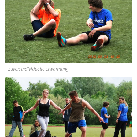
zuvor: individuelle Erwärmung