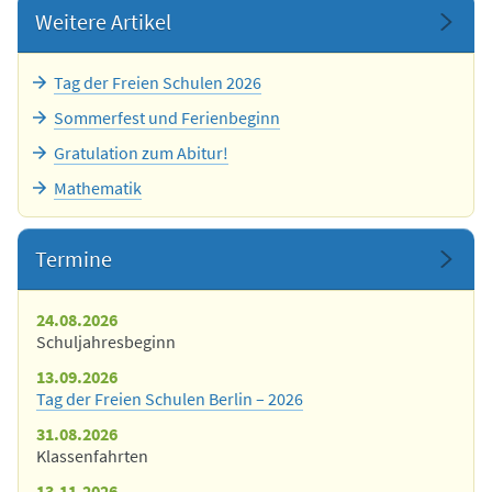
Weitere Artikel
Tag der Freien Schulen 2026
Sommerfest und Ferienbeginn
Gratulation zum Abitur!
Mathematik
Termine
24.08.2026
Schuljahresbeginn
13.09.2026
Tag der Freien Schulen Berlin – 2026
31.08.2026
Klassenfahrten
13.11.2026