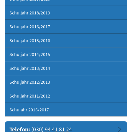
Schuljahr 2018/2019
Schuljahr 2016/2017
Schuljahr 2015/2016
Schuljahr 2014/2015
Schuljahr 2013/2014
Schuljahr 2012/2013
Schuljahr 2011/2012
Schujahr 2016/2017
Telefon:
(030) 94 41 81 24