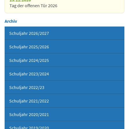
Tag der offenen Tür 2026
Archiv
Schuljahr 2026/2027
Schuljahr 2025/2026
Schuljahr 2024/2025
Schuljahr 2023/2024
Schuljahr 2022/23
Schuljahr 2021/2022
Schuljahr 2020/2021
Schuljahr 2019/2020