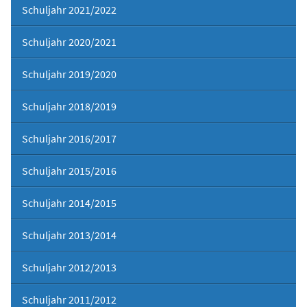
Schuljahr 2021/2022
Schuljahr 2020/2021
Schuljahr 2019/2020
Schuljahr 2018/2019
Schuljahr 2016/2017
Schuljahr 2015/2016
Schuljahr 2014/2015
Schuljahr 2013/2014
Schuljahr 2012/2013
Schuljahr 2011/2012