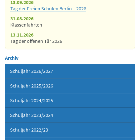
13.09.2026
Tag der Freien Schulen Berlin – 2026
31.08.2026
Klassenfahrten
13.11.2026
Tag der offenen Tür 2026
Archiv
Schuljahr 2026/2027
Schuljahr 2025/2026
Schuljahr 2024/2025
Schuljahr 2023/2024
Schuljahr 2022/23