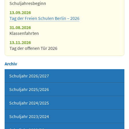
Schuljahresbeginn
13.09.2026
Tag der Freien Schulen Berlin – 2026
31.08.2026
Klassenfahrten
13.11.2026
Tag der offenen Tür 2026
Archiv
Schuljahr 2026/2027
Schuljahr 2025/2026
Schuljahr 2024/2025
Schuljahr 2023/2024