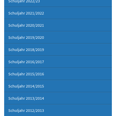
Schuljahr 2022/23
Schuljahr 2021/2022
Schuljahr 2020/2021
Schuljahr 2019/2020
Schuljahr 2018/2019
Schuljahr 2016/2017
Schuljahr 2015/2016
Schuljahr 2014/2015
Schuljahr 2013/2014
Schuljahr 2012/2013