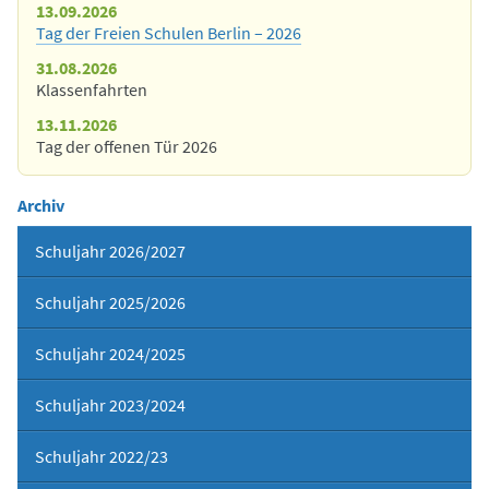
13.09.2026
Tag der Freien Schulen Berlin – 2026
31.08.2026
Klassenfahrten
13.11.2026
Tag der offenen Tür 2026
Archiv
Schuljahr 2026/2027
Schuljahr 2025/2026
Schuljahr 2024/2025
Schuljahr 2023/2024
Schuljahr 2022/23