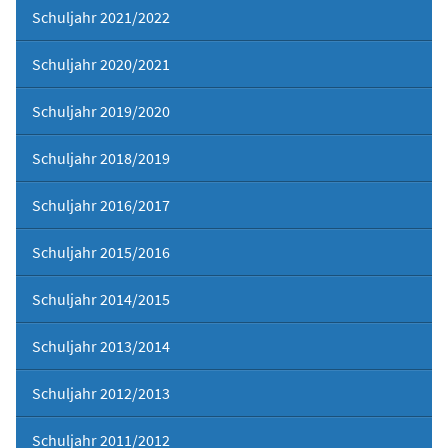
Schuljahr 2021/2022
Schuljahr 2020/2021
Schuljahr 2019/2020
Schuljahr 2018/2019
Schuljahr 2016/2017
Schuljahr 2015/2016
Schuljahr 2014/2015
Schuljahr 2013/2014
Schuljahr 2012/2013
Schuljahr 2011/2012