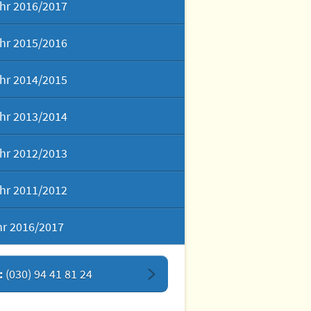
hr 2016/2017
hr 2015/2016
hr 2014/2015
hr 2013/2014
hr 2012/2013
hr 2011/2012
hr 2016/2017
:
(030) 94 41 81 24