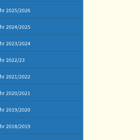
hr 2025/2026
hr 2024/2025
hr 2023/2024
hr 2022/23
hr 2021/2022
hr 2020/2021
hr 2019/2020
hr 2018/2019