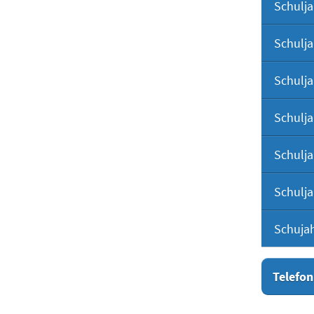
Schulja
Schulja
Schulja
Schulja
Schulja
Schulja
Schuja
Telefon