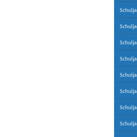
Schulja
Schulja
Schulja
Schulja
Schulja
Schulja
Schulja
Schulja