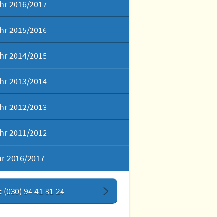
hr 2016/2017
hr 2015/2016
hr 2014/2015
hr 2013/2014
hr 2012/2013
hr 2011/2012
hr 2016/2017
:
(030) 94 41 81 24