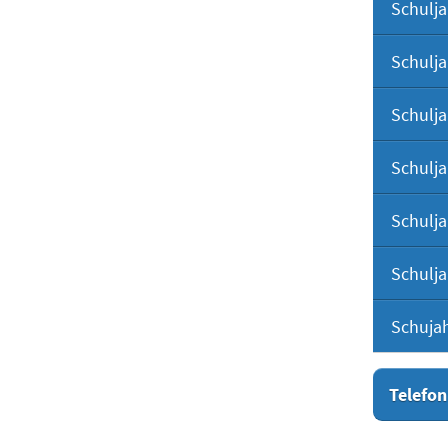
Schulja
Schulja
Schulja
Schulja
Schulja
Schulja
Schuja
Telefon