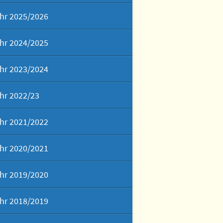
hr 2025/2026
hr 2024/2025
hr 2023/2024
hr 2022/23
hr 2021/2022
hr 2020/2021
hr 2019/2020
hr 2018/2019