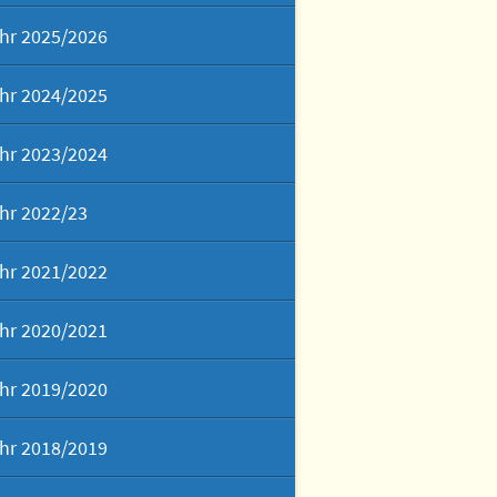
hr 2025/2026
hr 2024/2025
hr 2023/2024
hr 2022/23
hr 2021/2022
hr 2020/2021
hr 2019/2020
hr 2018/2019