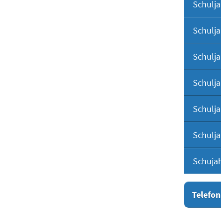
Schulja
Schulja
Schulja
Schulja
Schulja
Schulja
Schuja
Telefon