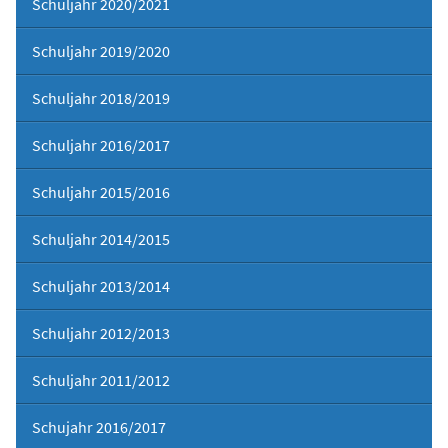
Schuljahr 2020/2021
Schuljahr 2019/2020
Schuljahr 2018/2019
Schuljahr 2016/2017
Schuljahr 2015/2016
Schuljahr 2014/2015
Schuljahr 2013/2014
Schuljahr 2012/2013
Schuljahr 2011/2012
Schujahr 2016/2017