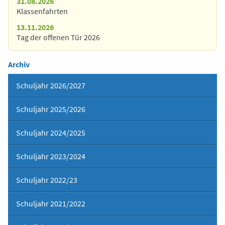
31.08.2026
Klassenfahrten
13.11.2026
Tag der offenen Tür 2026
Archiv
Schuljahr 2026/2027
Schuljahr 2025/2026
Schuljahr 2024/2025
Schuljahr 2023/2024
Schuljahr 2022/23
Schuljahr 2021/2022