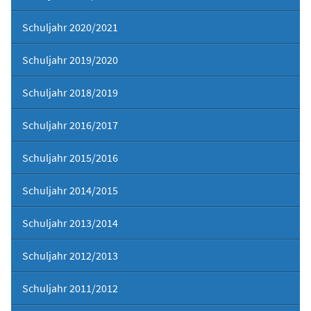
Schuljahr 2020/2021
Schuljahr 2019/2020
Schuljahr 2018/2019
Schuljahr 2016/2017
Schuljahr 2015/2016
Schuljahr 2014/2015
Schuljahr 2013/2014
Schuljahr 2012/2013
Schuljahr 2011/2012