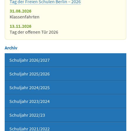
Tag der Freien Schulen Berlin – 2026
31.08.2026
Klassenfahrten
13.11.2026
Tag der offenen Tür 2026
Archiv
Schuljahr 2026/2027
Schuljahr 2025/2026
Schuljahr 2024/2025
Schuljahr 2023/2024
Schuljahr 2022/23
Schuljahr 2021/2022