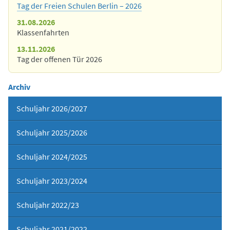
Tag der Freien Schulen Berlin – 2026
31.08.2026
Klassenfahrten
13.11.2026
Tag der offenen Tür 2026
Archiv
Schuljahr 2026/2027
Schuljahr 2025/2026
Schuljahr 2024/2025
Schuljahr 2023/2024
Schuljahr 2022/23
Schuljahr 2021/2022