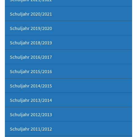
Schuljahr 2020/2021
Schuljahr 2019/2020
Schuljahr 2018/2019
Schuljahr 2016/2017
Schuljahr 2015/2016
Schuljahr 2014/2015
Schuljahr 2013/2014
Schuljahr 2012/2013
Schuljahr 2011/2012